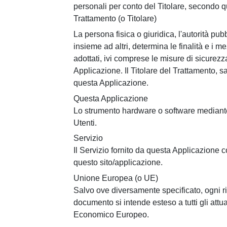
personali per conto del Titolare, secondo q
Trattamento (o Titolare)
La persona fisica o giuridica, l'autorità pub
insieme ad altri, determina le finalità e i me
adottati, ivi comprese le misure di sicurezz
Applicazione. Il Titolare del Trattamento, sa
questa Applicazione.
Questa Applicazione
Lo strumento hardware o software mediante il
Utenti.
Servizio
Il Servizio fornito da questa Applicazione co
questo sito/applicazione.
Unione Europea (o UE)
Salvo ove diversamente specificato, ogni r
documento si intende esteso a tutti gli att
Economico Europeo.