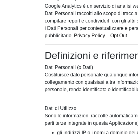
Google Analytics è un servizio di analisi we
Dati Personali raccolti allo scopo di tracci
compilare report e condividerli con gli altr
i Dati Personali per contestualizzare e per
pubblicitario.
Privacy Policy
–
Opt Out
.
Definizioni e riferimen
Dati Personali (o Dati)
Costituisce dato personale qualunque infor
collegamento con qualsiasi altra informazi
personale, renda identificata o identificabi
Dati di Utilizzo
Sono le informazioni raccolte automaticame
parti terze integrate in questa Applicazione),
gli indirizzi IP o i nomi a dominio dei